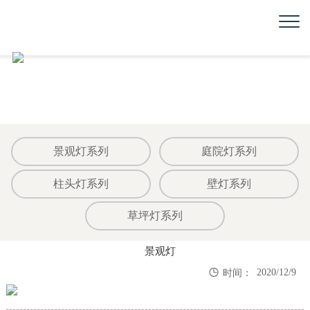
景观灯系列
庭院灯系列
柱头灯系列
壁灯系列
草坪灯系列
景观灯

2020/12/9
时间：