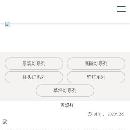
景观灯系列
庭院灯系列
柱头灯系列
壁灯系列
草坪灯系列
景观灯

2020/12/9
时间：