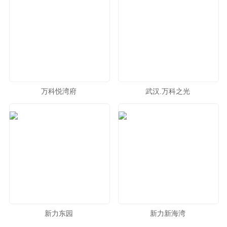
万科悦湾府
武汉.万科之光
新力东园
新力新海湾